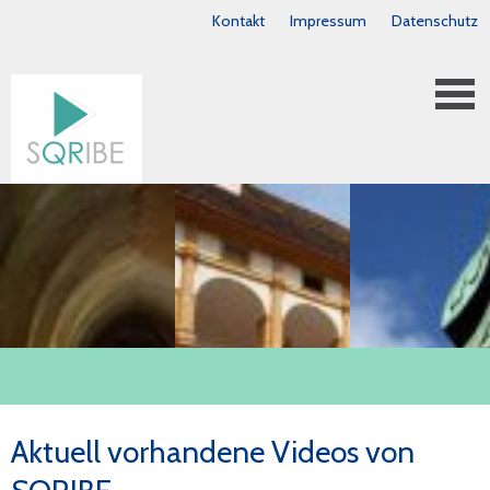
Kontakt
Impressum
Datenschutz
Aktuell vorhandene Videos von