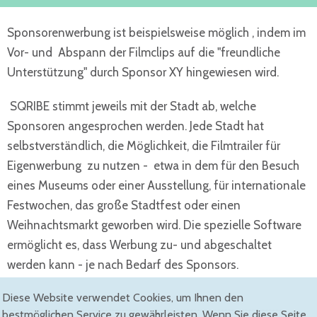
Sponsorenwerbung ist beispielsweise möglich , indem im
Vor- und Abspann der Filmclips auf die "freundliche
Unterstützung" durch Sponsor XY hingewiesen wird.
SQRIBE stimmt jeweils mit der Stadt ab, welche
Sponsoren angesprochen werden. Jede Stadt hat
selbstverständlich, die Möglichkeit, die Filmtrailer für
Eigenwerbung zu nutzen - etwa in dem für den Besuch
eines Museums oder einer Ausstellung, für internationale
Festwochen, das große Stadtfest oder einen
Weihnachtsmarkt geworben wird. Die spezielle Software
ermöglicht es, dass Werbung zu- und abgeschaltet
werden kann - je nach Bedarf des Sponsors.
Diese Website verwendet Cookies, um Ihnen den
bestmöglichen Service zu gewährleisten. Wenn Sie diese Seite